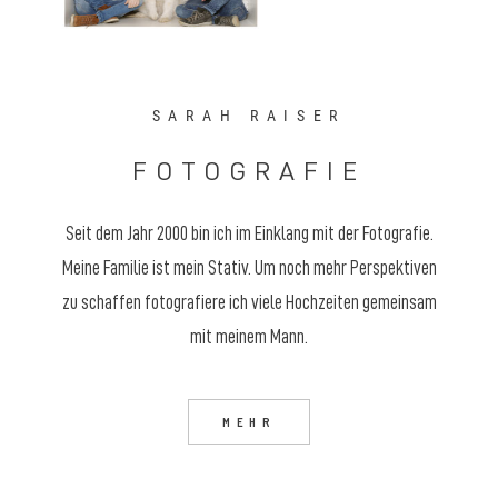
SARAH RAISER
FOTOGRAFIE
Seit dem Jahr 2000 bin ich im Einklang mit der Fotografie.
Meine Familie ist mein Stativ. Um noch mehr Perspektiven
zu schaffen fotografiere ich viele Hochzeiten gemeinsam
mit meinem Mann.
MEHR