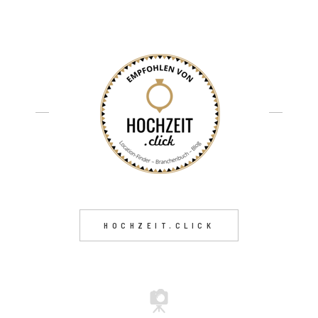
HOCHZEIT.CLICK