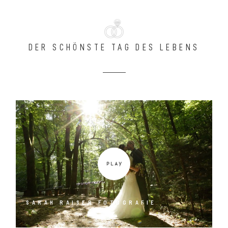
DER SCHÖNSTE TAG DES LEBENS
SARAH RAISER FOTOGRAFIE