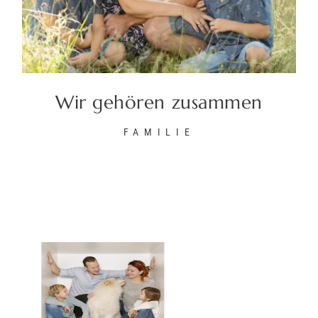
Wir gehören zusammen
FAMILIE